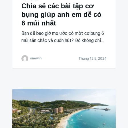
Chia sẻ các bài tập cơ
bụng giúp anh em dễ có
6 múi nhất
Bạn đã bao giờ mơ ước có một cơ bụng 6
múi săn chắc và cuốn hút? Đó không chỉ…
onewin
Tháng 12 5, 2024