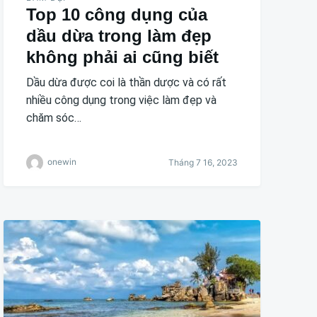
Top 10 công dụng của
dầu dừa trong làm đẹp
không phải ai cũng biết
Dầu dừa được coi là thần dược và có rất
nhiều công dụng trong việc làm đẹp và
chăm sóc…
onewin
Tháng 7 16, 2023