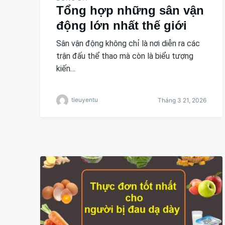
Tổng hợp những sân vận
động lớn nhất thế giới
Sân vận động không chỉ là nơi diễn ra các
trận đấu thể thao mà còn là biểu tượng
kiến…
tieuyentu
Tháng 3 21, 2026