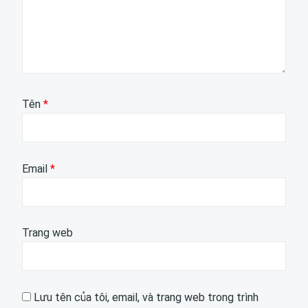
Tên
*
Email
*
Trang web
Lưu tên của tôi, email, và trang web trong trình