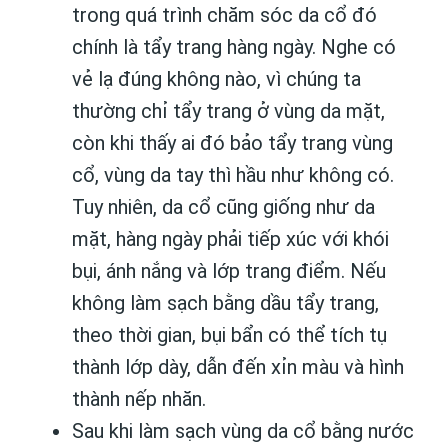
trong quá trình chăm sóc da cổ đó
chính là tẩy trang hàng ngày. Nghe có
vẻ lạ đúng không nào, vì chúng ta
thường chỉ tẩy trang ở vùng da mặt,
còn khi thấy ai đó bảo tẩy trang vùng
cổ, vùng da tay thì hầu như không có.
Tuy nhiên, da cổ cũng giống như da
mặt, hàng ngày phải tiếp xúc với khói
bụi, ánh nắng và lớp trang điểm. Nếu
không làm sạch bằng dầu tẩy trang,
theo thời gian, bụi bẩn có thể tích tụ
thành lớp dày, dẫn đến xỉn màu và hình
thành nếp nhăn.
Sau khi làm sạch vùng da cổ bằng nước