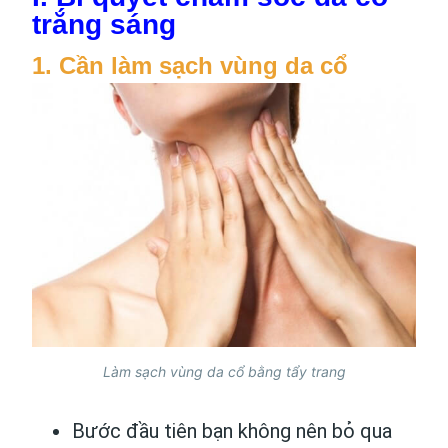
trắng sáng
1. Cần làm sạch vùng da cổ
Làm sạch vùng da cổ bằng tẩy trang
Bước đầu tiên bạn không nên bỏ qua