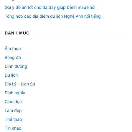
Gợi ý đồ ăn tốt cho dạ dày giúp bệnh mau khỏi
Tổng hợp các địa điểm du lịch Nghệ Anh nổi tiếng
DANH MỤC
Ẩm thực
Bóng đá
Dinh dưỡng
Du lịch
Địa Lý – Lịch Sử
Định nghĩa
Giáo dục
Làm đẹp
Thể thao
Tin khác