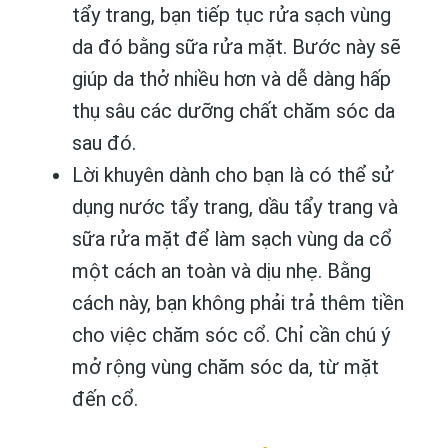
tẩy trang, bạn tiếp tục rửa sạch vùng
da đó bằng sữa rửa mặt. Bước này sẽ
giúp da thở nhiều hơn và dễ dàng hấp
thụ sâu các dưỡng chất chăm sóc da
sau đó.
Lời khuyên dành cho bạn là có thể sử
dụng nước tẩy trang, dầu tẩy trang và
sữa rửa mặt để làm sạch vùng da cổ
một cách an toàn và dịu nhẹ. Bằng
cách này, bạn không phải trả thêm tiền
cho việc chăm sóc cổ. Chỉ cần chú ý
mở rộng vùng chăm sóc da, từ mặt
đến cổ.