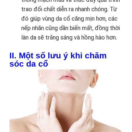
trao đổi chất diễn ra nhanh chóng. Từ
đó giúp vùng da cổ căng mịn hơn, các
nếp nhăn cũng dần biến mất, đồng thời
làn da sẽ trắng sáng và hồng hào hơn.
II. Một số lưu ý khi chăm
sóc da cổ