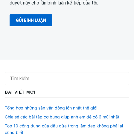
duyệt này cho lần bình luận kế tiếp của tôi.
Tìm
kiếm
cho:
BÀI VIẾT MỚI
Tổng hợp những sân vận động lớn nhất thế giới
Chia sẻ các bài tập cơ bụng giúp anh em dễ có 6 múi nhất
Top 10 công dụng của dầu dừa trong làm đẹp không phải ai
cũng biết